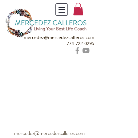
mercedez@mercedezcalleros.com
774-722-0295
mercedez@mercedezcalleros.com